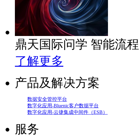
鼎天国际问学 智能流
了解更多
产品及解决方案
数据安全管控平台
数字化应用-Bluenic客户数据平台
数字化应用-云捷集成中间件（ESB）
服务