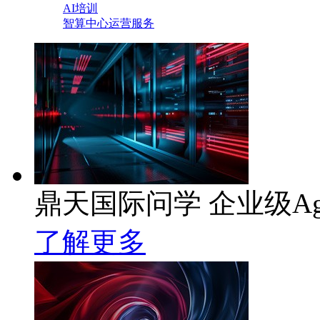
AI培训
智算中心运营服务
鼎天国际问学 企业级Ag
了解更多