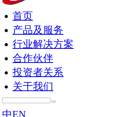
首页
产品及服务
行业解决方案
合作伙伴
投资者关系
关于我们
中
EN