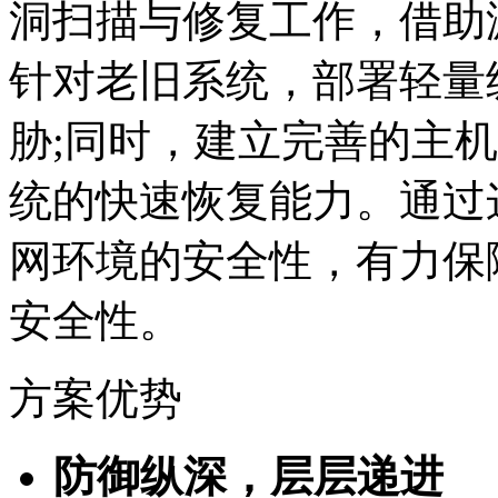
洞扫描与修复工作，借
针对老旧系统，部署
胁;同时，建立完善的主
统的快速恢复能力。通过这
网环境的安全性，有
安全性。
方案优势
防御纵深，层层递进