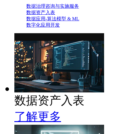
数据治理咨询与实施服务
数据资产入表
数据应用-算法模型 & ML
数字化应用开发
数据资产入表
了解更多