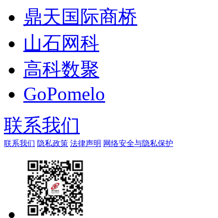
鼎天国际商桥
山石网科
高科数聚
GoPomelo
联系我们
联系我们
隐私政策
法律声明
网络安全与隐私保护