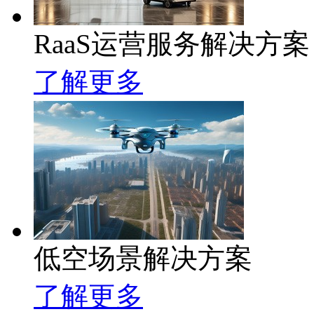
RaaS运营服务解决方案
了解更多
低空场景解决方案
了解更多