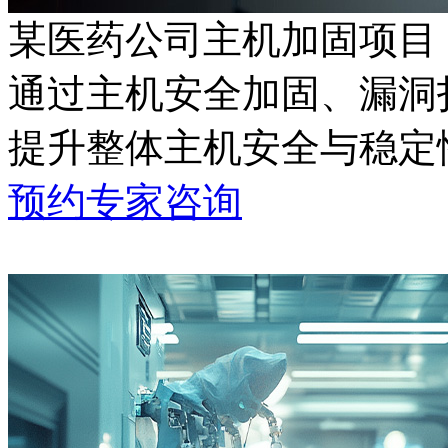
某医药公司主机加固项目
通过主机安全加固、漏洞扫
提升整体主机安全与稳定
预约专家咨询