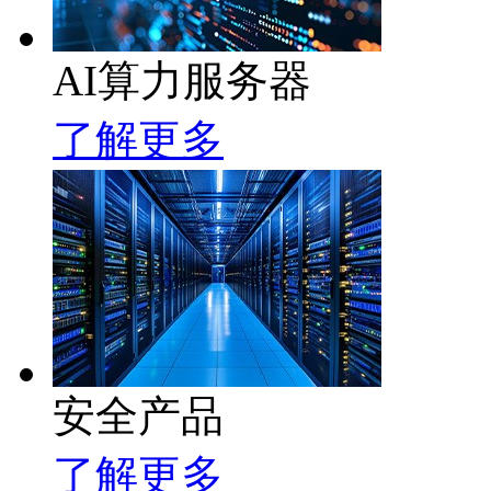
AI算力服务器
了解更多
安全产品
了解更多