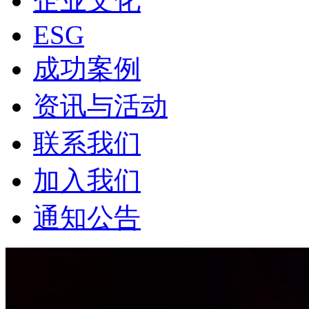
企业文化
ESG
成功案例
资讯与活动
联系我们
加入我们
通知公告