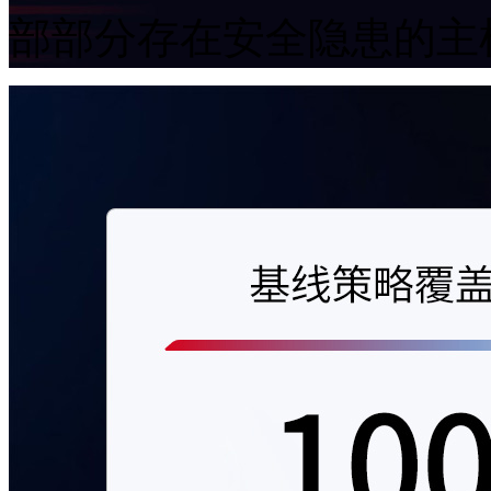
部部分存在安全隐患的主