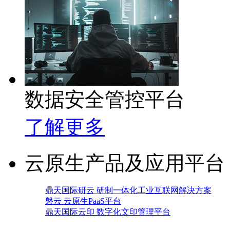
数据安全管控平台
了解更多
云原生产品及应用平台
鼎天国际研云 研制一体化工业互联网解决方案
磐云 云原生PaaS平台
鼎天国际云印 数字化文印管理平台