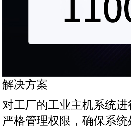
解决方案
对工厂的工业主机系统进行
严格管理权限，确保系