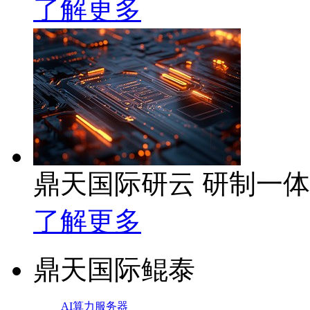
了解更多
鼎天国际研云 研制一
了解更多
鼎天国际鲲泰
AI算力服务器