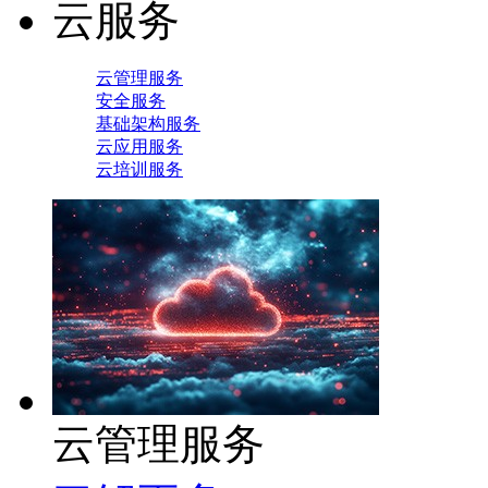
云服务
云管理服务
安全服务
基础架构服务
云应用服务
云培训服务
云管理服务