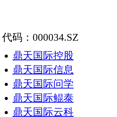
代码：000034.SZ
鼎天国际控股
鼎天国际信息
鼎天国际问学
鼎天国际鲲泰
鼎天国际云科