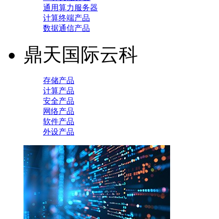
通用算力服务器
计算终端产品
数据通信产品
鼎天国际云科
存储产品
计算产品
安全产品
网络产品
软件产品
外设产品