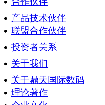
合作伙伴
产品技术伙伴
联盟合作伙伴
投资者关系
关于我们
关于鼎天国际数码
理论著作