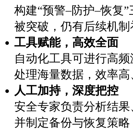
构建“预警–防护–恢复”
被突破，仍有后续机
工具赋能，高效全面
自动化工具可进行高频漏
处理海量数据，效率高
人工加持，深度把控
安全专家负责分析结果、
并制定备份与恢复策略