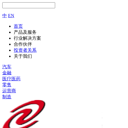
中
EN
首页
产品及服务
行业解决方案
合作伙伴
投资者关系
关于我们
汽车
金融
医疗医药
零售
运营商
制造