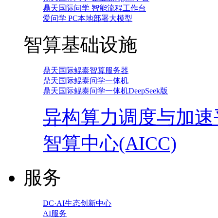
鼎天国际问学 智能流程工作台
爱问学 PC本地部署大模型
智算基础设施
鼎天国际鲲泰智算服务器
鼎天国际鲲泰问学一体机
鼎天国际鲲泰问学一体机DeepSeek版
异构算力调度与加速
智算中心(AICC)
服务
DC·AI生态创新中心
AI服务