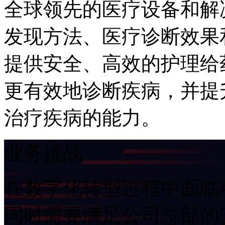
全球领先的医疗设备和解决
发现方法、医疗诊断效果
提供安全、高效的护理给
更有效地诊断疾病，
治疗疾病的能力。
业务挑战
在数字化转型过程中面临着
同时需要满足公司总部的