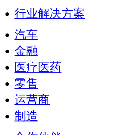
行业解决方案
汽车
金融
医疗医药
零售
运营商
制造