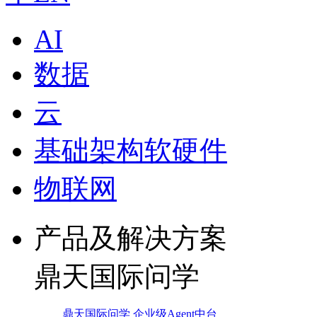
AI
数据
云
基础架构软硬件
物联网
产品及解决方案
鼎天国际问学
鼎天国际问学 企业级Agent中台