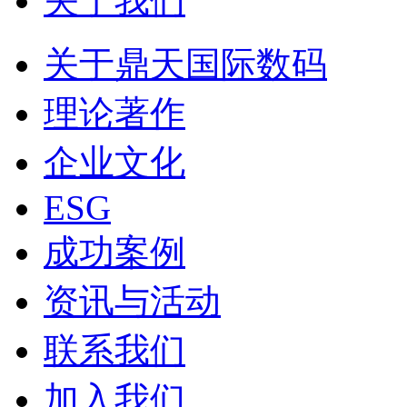
关于我们
关于鼎天国际数码
理论著作
企业文化
ESG
成功案例
资讯与活动
联系我们
加入我们