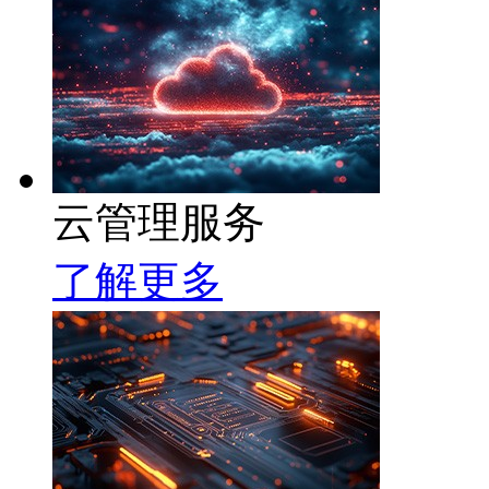
云管理服务
了解更多