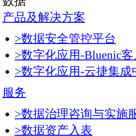
数据
产品及解决方案
>数据安全管控平台
>数字化应用-Blueni
>数字化应用-云捷集成
服务
>数据治理咨询与实施
>数据资产入表