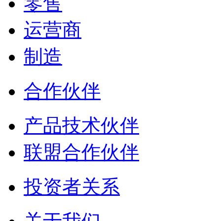
零售
运营商
制造
合作伙伴
产品技术伙伴
联盟合作伙伴
投资者关系