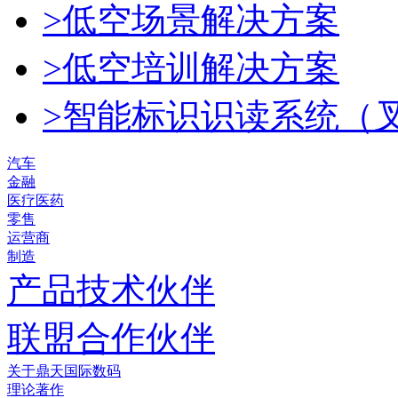
>低空场景解决方案
>低空培训解决方案
>智能标识识读系统（
汽车
金融
医疗医药
零售
运营商
制造
产品技术伙伴
联盟合作伙伴
关于鼎天国际数码
理论著作