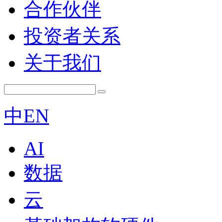
合作伙伴
投资者关系
关于我们
中
EN
AI
数据
云