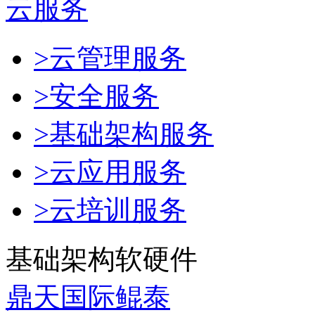
云服务
>云管理服务
>安全服务
>基础架构服务
>云应用服务
>云培训服务
基础架构软硬件
鼎天国际鲲泰