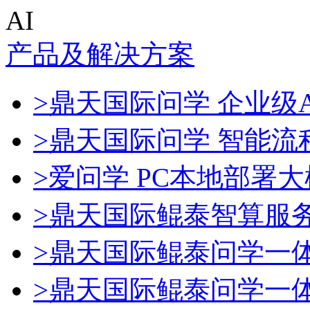
AI
产品及解决方案
>鼎天国际问学 企业级A
>鼎天国际问学 智能流
>爱问学 PC本地部署
>鼎天国际鲲泰智算服
>鼎天国际鲲泰问学一
>鼎天国际鲲泰问学一体机