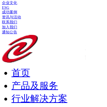
企业文化
ESG
成功案例
资讯与活动
联系我们
加入我们
通知公告
首页
产品及服务
行业解决方案