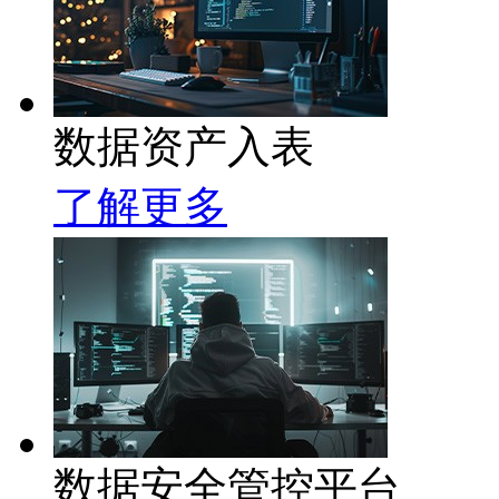
数据资产入表
了解更多
数据安全管控平台