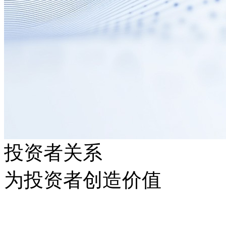
投资者关系
为投资者创造价值