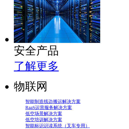
安全产品
了解更多
物联网
智能制造线边搬运解决方案
RaaS运营服务解决方案
低空场景解决方案
低空培训解决方案
智能标识识读系统（叉车专用）