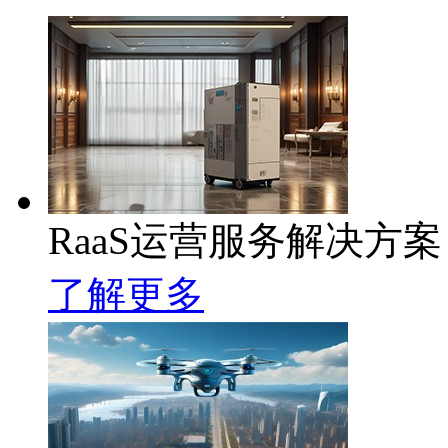
RaaS运营服务解决方案
了解更多