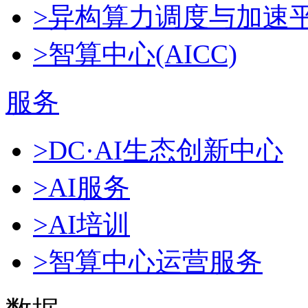
>异构算力调度与加速
>智算中心(AICC)
服务
>DC·AI生态创新中心
>AI服务
>AI培训
>智算中心运营服务