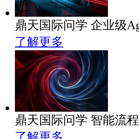
鼎天国际问学 企业级Ag
了解更多
鼎天国际问学 智能流
了解更多