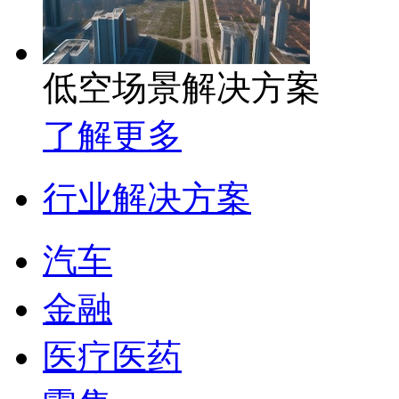
低空场景解决方案
了解更多
行业解决方案
汽车
金融
医疗医药