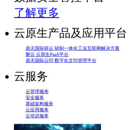
了解更多
云原生产品及应用平台
鼎天国际研云 研制一体化工业互联网解决方案
磐云 云原生PaaS平台
鼎天国际云印 数字化文印管理平台
云服务
云管理服务
安全服务
基础架构服务
云应用服务
云培训服务