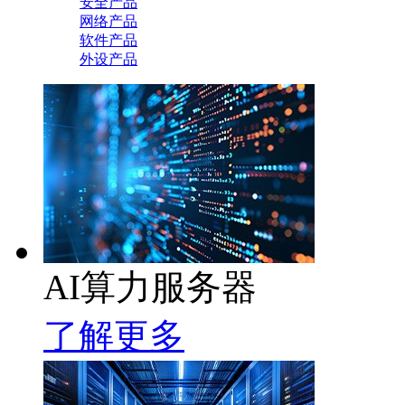
安全产品
网络产品
软件产品
外设产品
AI算力服务器
了解更多