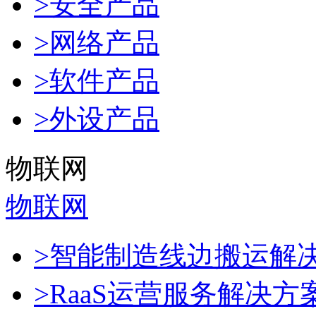
>安全产品
>网络产品
>软件产品
>外设产品
物联网
物联网
>智能制造线边搬运解
>RaaS运营服务解决方