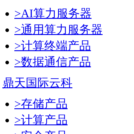
>AI算力服务器
>通用算力服务器
>计算终端产品
>数据通信产品
鼎天国际云科
>存储产品
>计算产品