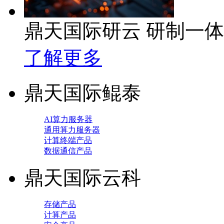
鼎天国际研云 研制一
了解更多
鼎天国际鲲泰
AI算力服务器
通用算力服务器
计算终端产品
数据通信产品
鼎天国际云科
存储产品
计算产品