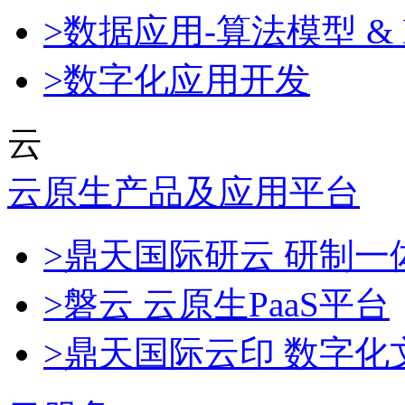
>数据应用-算法模型 & 
>数字化应用开发
云
云原生产品及应用平台
>鼎天国际研云 研制
>磐云 云原生PaaS平台
>鼎天国际云印 数字化