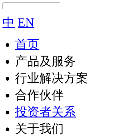
中
EN
首页
产品及服务
行业解决方案
合作伙伴
投资者关系
关于我们