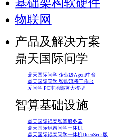
基础架构软硬件
物联网
产品及解决方案
鼎天国际问学
鼎天国际问学 企业级Agent中台
鼎天国际问学 智能流程工作台
爱问学 PC本地部署大模型
智算基础设施
鼎天国际鲲泰智算服务器
鼎天国际鲲泰问学一体机
鼎天国际鲲泰问学一体机DeepSeek版