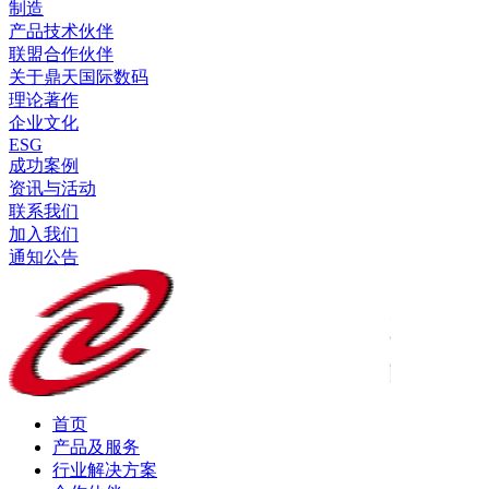
制造
产品技术伙伴
联盟合作伙伴
关于鼎天国际数码
理论著作
企业文化
ESG
成功案例
资讯与活动
联系我们
加入我们
通知公告
首页
产品及服务
行业解决方案