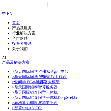
中
EN
首页
产品及服务
行业解决方案
合作伙伴
投资者关系
关于我们
AI
产品及解决方案
>鼎天国际问学 企业级Agent中台
>鼎天国际问学 智能流程工作台
>爱问学 PC本地部署大模型
>鼎天国际鲲泰智算服务器
>鼎天国际鲲泰问学一体机
>鼎天国际鲲泰问学一体机DeepSeek版
>异构算力调度与加速平台
>智算中心(AICC)