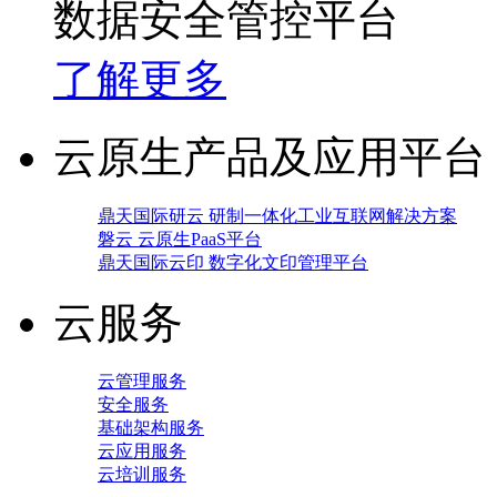
数据安全管控平台
了解更多
云原生产品及应用平台
鼎天国际研云 研制一体化工业互联网解决方案
磐云 云原生PaaS平台
鼎天国际云印 数字化文印管理平台
云服务
云管理服务
安全服务
基础架构服务
云应用服务
云培训服务