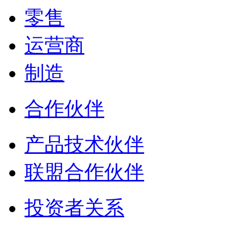
零售
运营商
制造
合作伙伴
产品技术伙伴
联盟合作伙伴
投资者关系