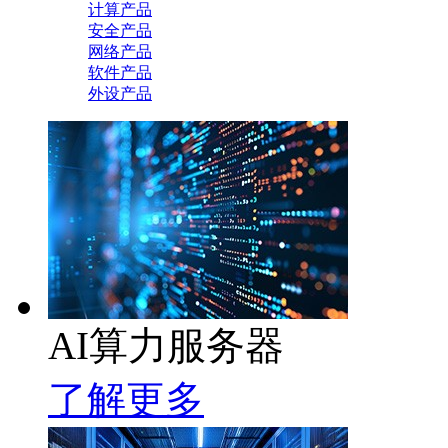
计算产品
安全产品
网络产品
软件产品
外设产品
AI算力服务器
了解更多