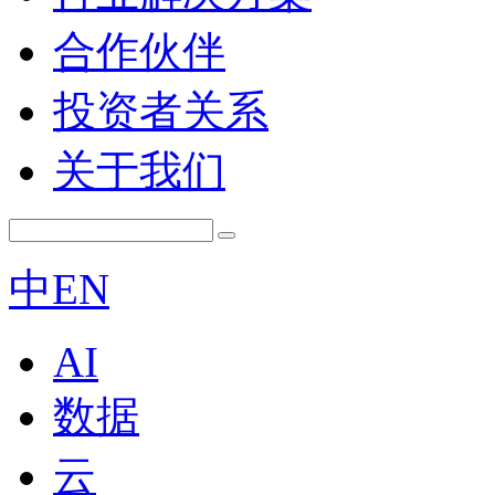
合作伙伴
投资者关系
关于我们
中
EN
AI
数据
云