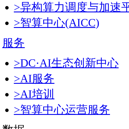
>异构算力调度与加速
>智算中心(AICC)
服务
>DC·AI生态创新中心
>AI服务
>AI培训
>智算中心运营服务