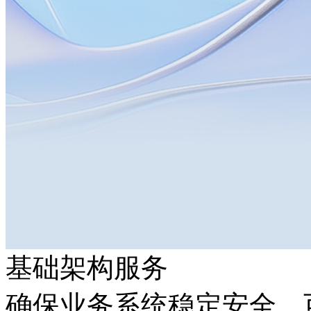
基础架构服务
确保业务系统稳定安全