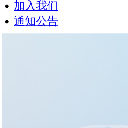
加入我们
通知公告