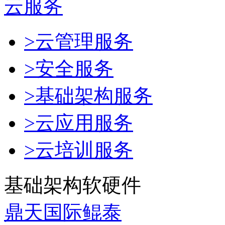
云服务
>云管理服务
>安全服务
>基础架构服务
>云应用服务
>云培训服务
基础架构软硬件
鼎天国际鲲泰