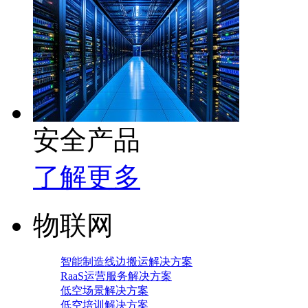
安全产品
了解更多
物联网
智能制造线边搬运解决方案
RaaS运营服务解决方案
低空场景解决方案
低空培训解决方案