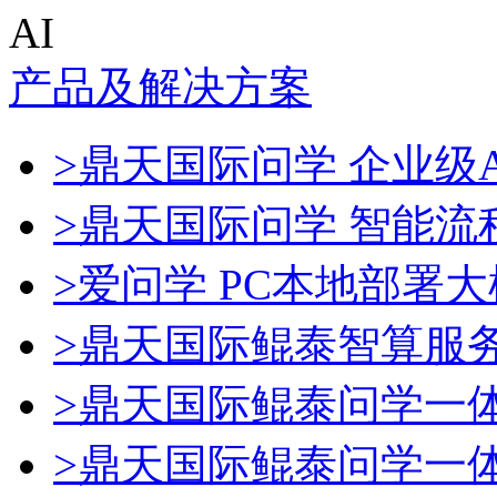
AI
产品及解决方案
>鼎天国际问学 企业级A
>鼎天国际问学 智能流
>爱问学 PC本地部署
>鼎天国际鲲泰智算服
>鼎天国际鲲泰问学一
>鼎天国际鲲泰问学一体机