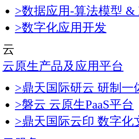
>数据应用-算法模型 & 
>数字化应用开发
云
云原生产品及应用平台
>鼎天国际研云 研制
>磐云 云原生PaaS平台
>鼎天国际云印 数字化