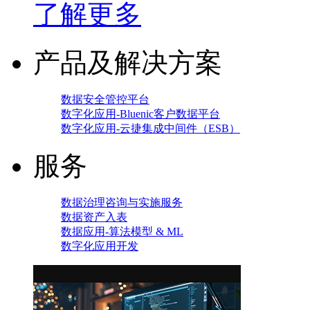
了解更多
产品及解决方案
数据安全管控平台
数字化应用-Bluenic客户数据平台
数字化应用-云捷集成中间件（ESB）
服务
数据治理咨询与实施服务
数据资产入表
数据应用-算法模型 & ML
数字化应用开发