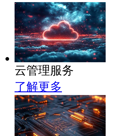
云管理服务
了解更多