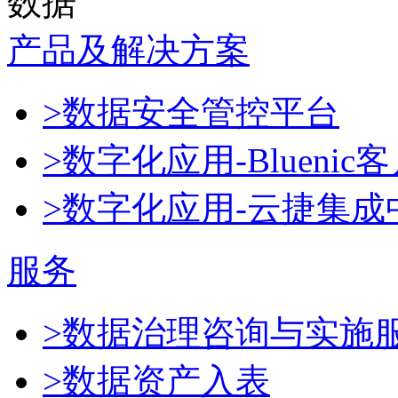
数据
产品及解决方案
>数据安全管控平台
>数字化应用-Blueni
>数字化应用-云捷集成
服务
>数据治理咨询与实施
>数据资产入表