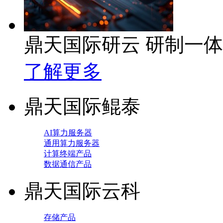
鼎天国际研云 研制一
了解更多
鼎天国际鲲泰
AI算力服务器
通用算力服务器
计算终端产品
数据通信产品
鼎天国际云科
存储产品