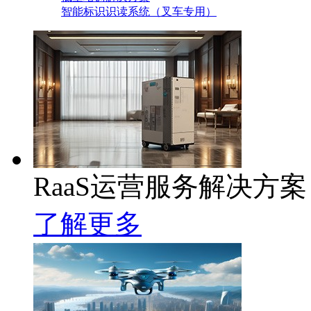
智能标识识读系统（叉车专用）
RaaS运营服务解决方案
了解更多