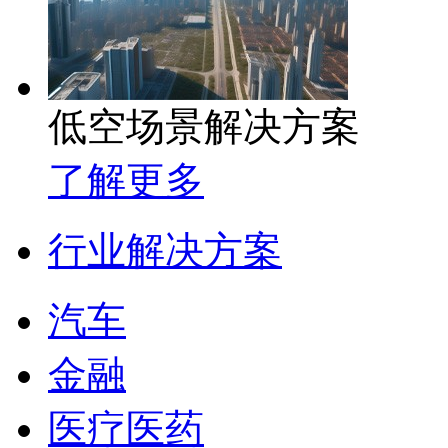
低空场景解决方案
了解更多
行业解决方案
汽车
金融
医疗医药