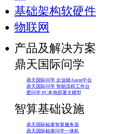
基础架构软硬件
物联网
产品及解决方案
鼎天国际问学
鼎天国际问学 企业级Agent中台
鼎天国际问学 智能流程工作台
爱问学 PC本地部署大模型
智算基础设施
鼎天国际鲲泰智算服务器
鼎天国际鲲泰问学一体机