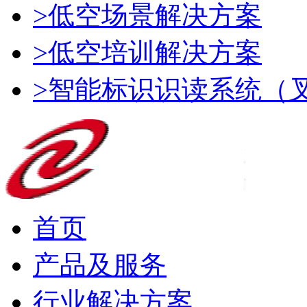
>低空场景解决方案
>低空培训解决方案
>智能标识识读系统（
首页
产品及服务
行业解决方案