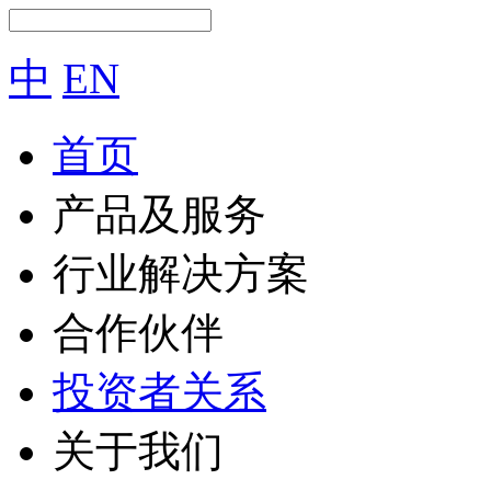
中
EN
首页
产品及服务
行业解决方案
合作伙伴
投资者关系
关于我们