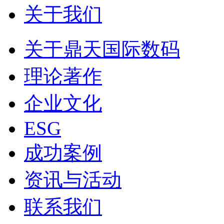
关于我们
关于鼎天国际数码
理论著作
企业文化
ESG
成功案例
资讯与活动
联系我们