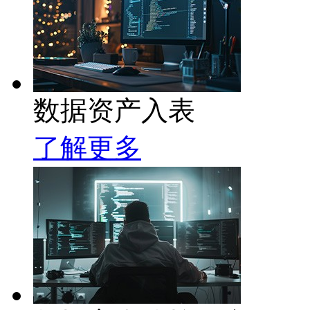
数据资产入表
了解更多