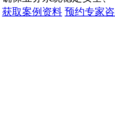
获取案例资料
预约专家咨