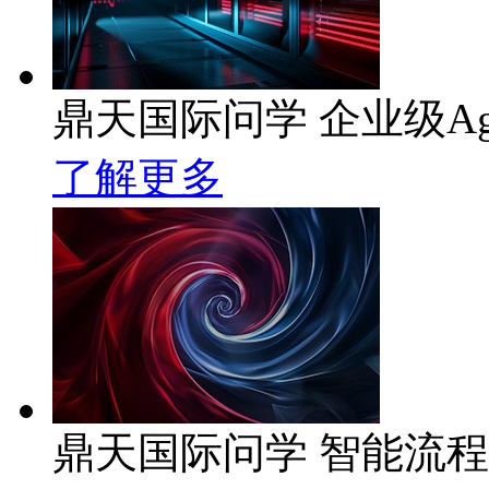
鼎天国际问学 企业级Ag
了解更多
鼎天国际问学 智能流